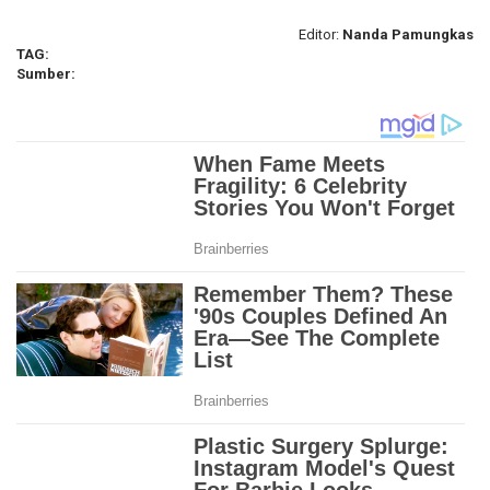
Editor:
Nanda Pamungkas
TAG:
Sumber: