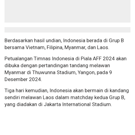
Berdasarkan hasil undian, Indonesia berada di Grup B
bersama Vietnam, Filipina, Myanmar, dan Laos.
Petualangan Timnas Indonesia di Piala AFF 2024 akan
dibuka dengan pertandingan tandang melawan
Myanmar di Thuwunna Stadium, Yangon, pada 9
Desember 2024.
Tiga hari kemudian, Indonesia akan bermain di kandang
sendiri melawan Laos dalam matchday kedua Grup B,
yang diadakan di Jakarta International Stadium.