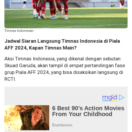
Timnas Indonesia--
Jadwal Siaran Langsung Timnas Indonesia di Piala
AFF 2024, Kapan Timnas Main?
Aksi Timnas Indonesia, yang dikenal dengan sebutan
Skuad Garuda, akan tampil di empat pertandingan fase
grup Piala AFF 2024, yang bisa disaksikan langsung di
RCTI.