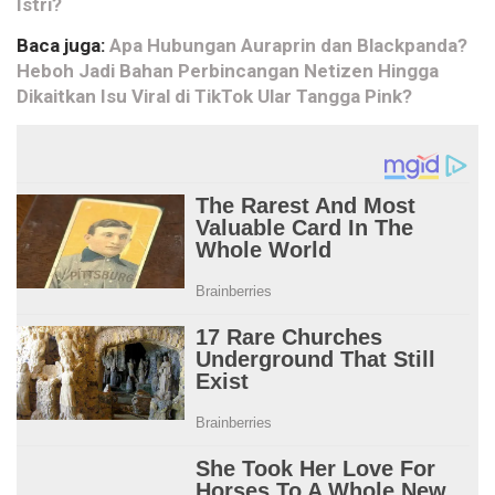
Istri?
Baca juga:
Apa Hubungan Auraprin dan Blackpanda?
Heboh Jadi Bahan Perbincangan Netizen Hingga
Dikaitkan Isu Viral di TikTok Ular Tangga Pink?