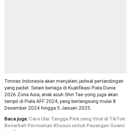
Timnas Indonesia akan menjalani jadwal pertandingan
yang padat. Selain berlaga di Kualifikasi Piala Dunia
2026 Zona Asia, anak asuh Shin Tae-yong juga akan
tampil di Piala AFF 2024, yang berlangsung mulai 8
Desember 2024 hingga 5 Januari 2025.
Baca juga:
Cara Ular Tangga Pink yang Viral di TikTok:
Benarkah Permainan Khusus untuk Pasangan Suami